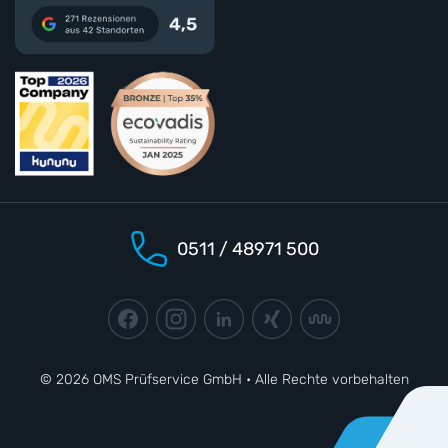
0511 / 48971 500
© 2026 OMS Prüfservice GmbH • Alle Rechte vorbehalten