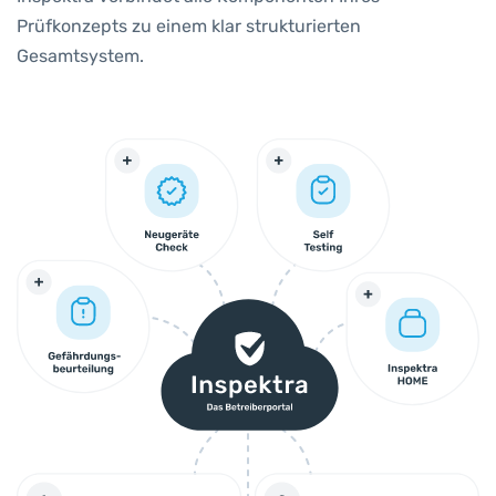
Prüfkonzepts zu einem klar strukturierten
Gesamtsystem.