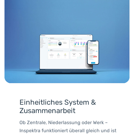
Einheitliches System &
Zusammenarbeit
Ob Zentrale, Niederlassung oder Werk –
Inspektra funktioniert überall gleich und ist