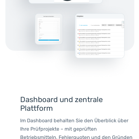
Dashboard und zentrale
Plattform
Im Dashboard behalten Sie den Überblick über
Ihre Prüfprojekte – mit geprüften
Betriebsmitteln, Fehlerquoten und den Gründen