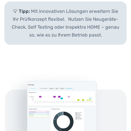
💡
Tipp:
Mit innovativen Lösungen erweitern Sie
Ihr Prüfkonzept flexibel. Nutzen Sie Neugeräte-
Check, Self Testing oder Inspektra HOME – genau
so, wie es zu Ihrem Betrieb passt.