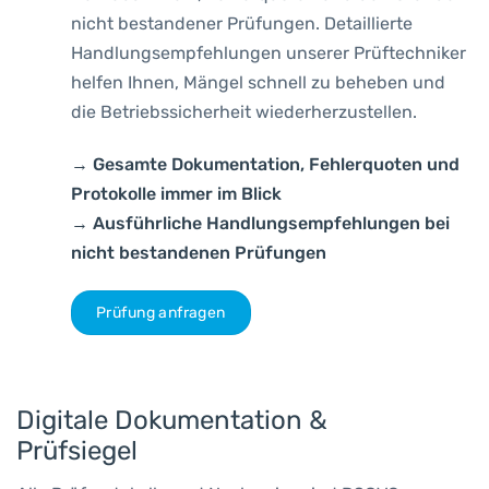
nicht bestandener Prüfungen. Detaillierte
Handlungsempfehlungen unserer Prüftechniker
helfen Ihnen, Mängel schnell zu beheben und
die Betriebssicherheit wiederherzustellen.
→ Gesamte Dokumentation, Fehlerquoten und
Protokolle immer im Blick
→ Ausführliche Handlungsempfehlungen bei
nicht bestandenen Prüfungen
Prüfung anfragen
Digitale Dokumentation &
Prüfsiegel