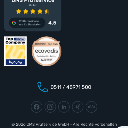
0511 / 48971 500
© 2026 OMS Prüfservice GmbH • Alle Rechte vorbehalten