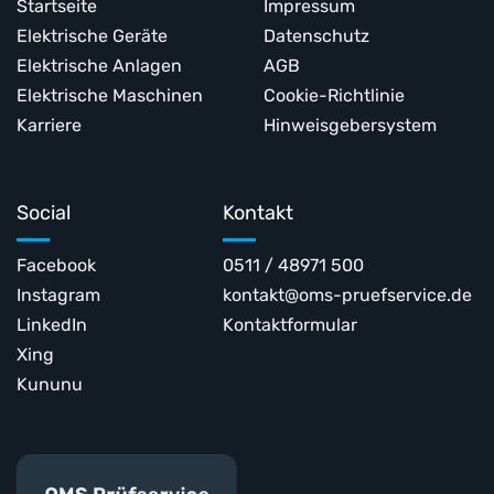
Startseite
Impressum
Elektrische Geräte
Datenschutz
Elektrische Anlagen
AGB
Elektrische Maschinen
Cookie-Richtlinie
Karriere
Hinweisgebersystem
Social
Kontakt
Facebook
0511 / 48971 500
Instagram
kontakt@oms-pruefservice.de
LinkedIn
Kontaktformular
Xing
Kununu