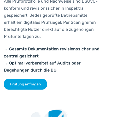
Alle Prüfprotokolle und Nachweise sind DSGVO-
konform und revisionssicher in Inspektra
gespeichert. Jedes geprüfte Betriebsmittel
erhält ein digitales Prüfsiegel: Per Scan greifen
berechtigte Nutzer direkt auf die zugehörigen
Prüfunterlagen zu.
→ Gesamte Dokumentation revisionssicher und
zentral gesichert
→ Optimal vorbereitet auf Audits oder
Begehungen durch die BG
Prüfung anfragen