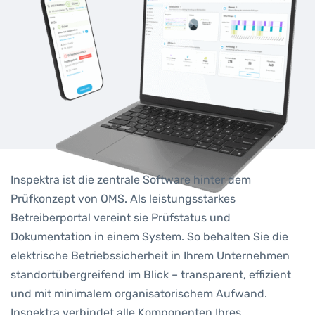
Inspektra ist die zentrale Software hinter dem
Prüfkonzept von OMS. Als leistungsstarkes
Betreiberportal vereint sie Prüfstatus und
Dokumentation in einem System. So behalten Sie die
elektrische Betriebssicherheit in Ihrem Unternehmen
standortübergreifend im Blick – transparent, effizient
und mit minimalem organisatorischem Aufwand.
Inspektra verbindet alle Komponenten Ihres