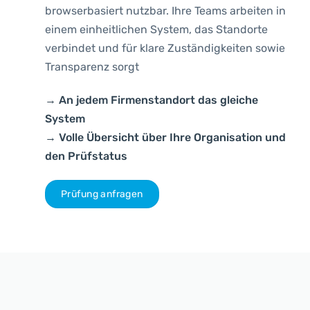
browserbasiert nutzbar. Ihre Teams arbeiten in
einem einheitlichen System, das Standorte
verbindet und für klare Zuständigkeiten sowie
Transparenz sorgt
→ An jedem Firmenstandort das gleiche
System
→ Volle Übersicht über Ihre Organisation und
den Prüfstatus
Prüfung anfragen