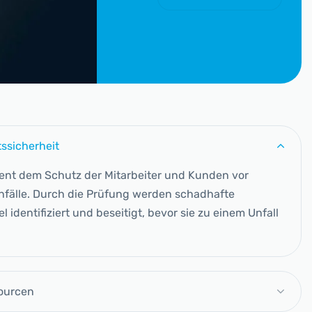
ssicherheit
ent dem Schutz der Mitarbeiter und Kunden vor
fälle. Durch die Prüfung werden schadhafte
l identifiziert und beseitigt, bevor sie zu einem Unfall
ourcen