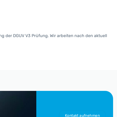
ung der DGUV V3 Prüfung. Wir arbeiten nach den aktuell
Kontakt aufnehmen