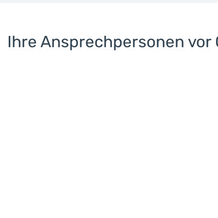
Ihre Ansprechpersonen vor 