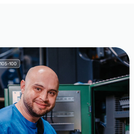
105-100