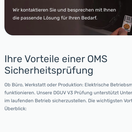
Wir kontaktieren Sie und besprechen mit Ihnen
die passende Lösung für Ihren Bedarf.
Ihre Vorteile einer OMS
Sicherheitsprüfung
Ob Büro, Werkstatt oder Produktion: Elektrische Betriebs
funktionieren. Unsere DGUV V3 Prüfung unterstützt Unte
im laufenden Betrieb sicherzustellen. Die wichtigsten Vort
Überblick: