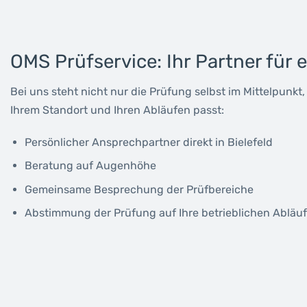
OMS Prüfservice: Ihr Partner für e
Bei uns steht nicht nur die Prüfung selbst im Mittelpunk
Ihrem Standort und Ihren Abläufen passt:
Persönlicher Ansprechpartner direkt in Bielefeld
Beratung auf Augenhöhe
Gemeinsame Besprechung der Prüfbereiche
Abstimmung der Prüfung auf Ihre betrieblichen Abläu