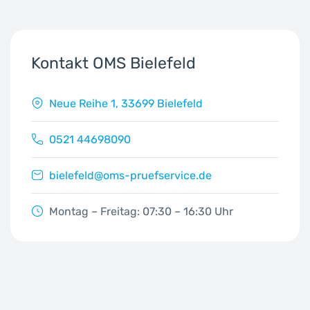
Kontakt OMS Bielefeld
Neue Reihe 1, 33699 Bielefeld
0521 44698090
bielefeld@oms-pruefservice.de
Montag – Freitag: 07:30 – 16:30 Uhr