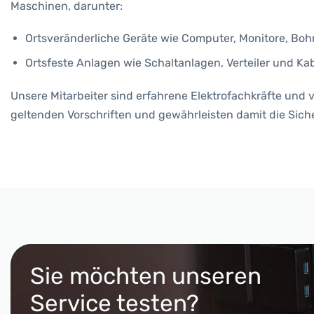
Maschinen, darunter:
Ortsveränderliche Geräte wie Computer, Monitore, B
Ortsfeste Anlagen wie Schaltanlagen, Verteiler und Ka
Unsere Mitarbeiter sind erfahrene Elektrofachkräfte und 
geltenden Vorschriften und gewährleisten damit die Sicher
Sie möchten unseren
Service testen?