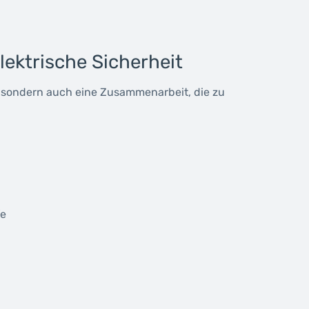
lektrische Sicherheit
t, sondern auch eine Zusammenarbeit, die zu
fe