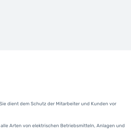
 Sie dient dem Schutz der Mitarbeiter und Kunden vor
alle Arten von elektrischen Betriebsmitteln, Anlagen und