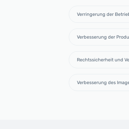
Verringerung der Betri
Verbesserung der Produk
Rechtssicherheit und 
Verbesserung des Imag