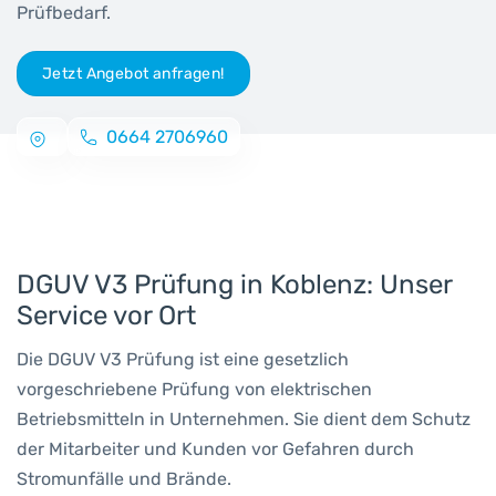
Prüfbedarf.
Jetzt Angebot anfragen!
0664 2706960
DGUV V3 Prüfung in Koblenz: Unser
Service vor Ort
Die DGUV V3 Prüfung ist eine gesetzlich
vorgeschriebene Prüfung von elektrischen
Betriebsmitteln in Unternehmen. Sie dient dem Schutz
der Mitarbeiter und Kunden vor Gefahren durch
Stromunfälle und Brände.