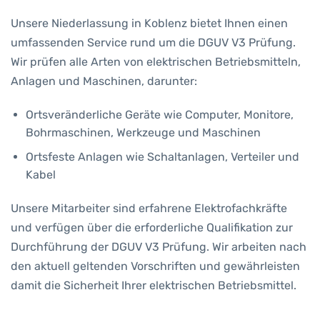
Unsere Niederlassung in Koblenz bietet Ihnen einen
umfassenden Service rund um die DGUV V3 Prüfung.
Wir prüfen alle Arten von elektrischen Betriebsmitteln,
Anlagen und Maschinen, darunter:
Ortsveränderliche Geräte wie Computer, Monitore,
Bohrmaschinen, Werkzeuge und Maschinen
Ortsfeste Anlagen wie Schaltanlagen, Verteiler und
Kabel
Unsere Mitarbeiter sind erfahrene Elektrofachkräfte
und verfügen über die erforderliche Qualifikation zur
Durchführung der DGUV V3 Prüfung. Wir arbeiten nach
den aktuell geltenden Vorschriften und gewährleisten
damit die Sicherheit Ihrer elektrischen Betriebsmittel.