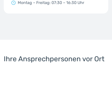
Montag – Freitag: 07:30 – 16:30 Uhr
Ihre Ansprechpersonen vor Ort