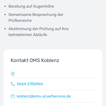
Beratung auf Augenhöhe
Gemeinsame Besprechung der
Prüfbereiche
Abstimmung der Prüfung auf Ihre
betrieblichen Abläufe
Kontakt OMS Koblenz
0664 2706960
koblenz@oms-pruefservice.de