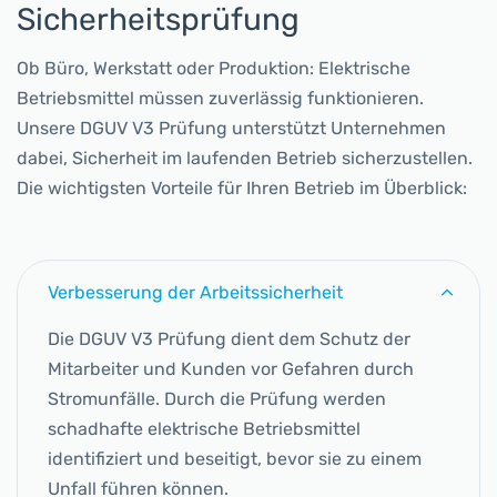
Sicherheitsprüfung
Ob Büro, Werkstatt oder Produktion: Elektrische
Betriebsmittel müssen zuverlässig funktionieren.
Unsere DGUV V3 Prüfung unterstützt Unternehmen
dabei, Sicherheit im laufenden Betrieb sicherzustellen.
Die wichtigsten Vorteile für Ihren Betrieb im Überblick:
Verbesserung der Arbeitssicherheit
Die DGUV V3 Prüfung dient dem Schutz der
Mitarbeiter und Kunden vor Gefahren durch
Stromunfälle. Durch die Prüfung werden
schadhafte elektrische Betriebsmittel
identifiziert und beseitigt, bevor sie zu einem
Unfall führen können.