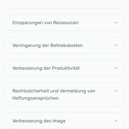
Einsparungen von Ressourcen
Verringerung der Betriebskosten
Verbesserung der Produktivität
Rechtssicherheit und Vermeidung von
Haftungsansprüchen
Verbesserung des Image