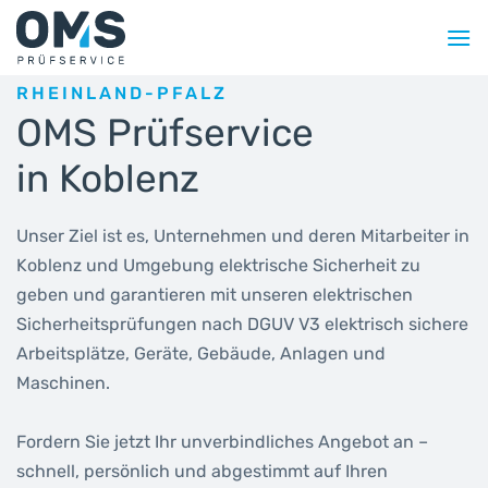
Zum
Inhalt
springen
RHEINLAND-PFALZ
OMS Prüfservice
in Koblenz
Unser Ziel ist es, Unternehmen und deren Mitarbeiter in
Koblenz und Umgebung elektrische Sicherheit zu
geben und garantieren mit unseren elektrischen
Sicherheitsprüfungen nach DGUV V3 elektrisch sichere
Arbeitsplätze, Geräte, Gebäude, Anlagen und
Maschinen.
Fordern Sie jetzt Ihr unverbindliches Angebot an –
schnell, persönlich und abgestimmt auf Ihren