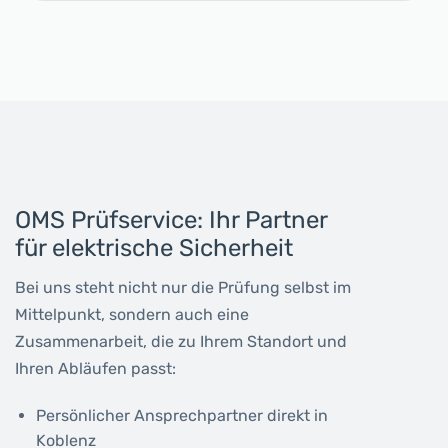
OMS Prüfservice: Ihr Partner
für elektrische Sicherheit
Bei uns steht nicht nur die Prüfung selbst im
Mittelpunkt, sondern auch eine
Zusammenarbeit, die zu Ihrem Standort und
Ihren Abläufen passt:
Persönlicher Ansprechpartner direkt in
Koblenz