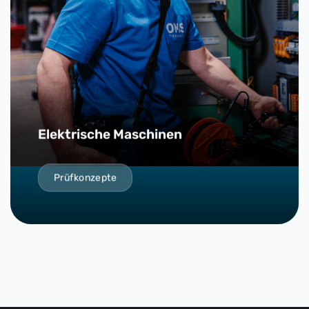
Elektrische Maschinen
Prüfkonzepte