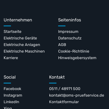
Unternehmen
Seiteninfos
Startseite
Impressum
Elektrische Geräte
Datenschutz
Elektrische Anlagen
AGB
Elektrische Maschinen
Cookie-Richtlinie
Karriere
Hinweisgebersystem
Social
Kontakt
Facebook
0511 / 48971 500
Instagram
kontakt@oms-pruefservice.de
LinkedIn
Kontaktformular
Xing