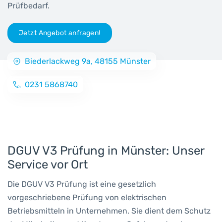
Prüfbedarf.
Jetzt Angebot anfragen!
Biederlackweg 9a, 48155 Münster
0231 5868740
DGUV V3 Prüfung in Münster: Unser
Service vor Ort
Die DGUV V3 Prüfung ist eine gesetzlich
vorgeschriebene Prüfung von elektrischen
Betriebsmitteln in Unternehmen. Sie dient dem Schutz