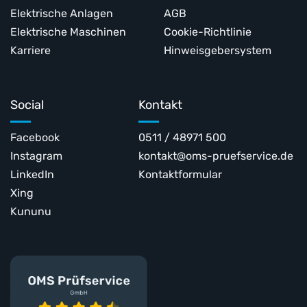
Elektrische Anlagen
AGB
Elektrische Maschinen
Cookie-Richtlinie
Karriere
Hinweisgebersystem
Social
Kontakt
Facebook
0511 / 48971 500
Instagram
kontakt@oms-pruefservice.de
LinkedIn
Kontaktformular
Xing
Kununu