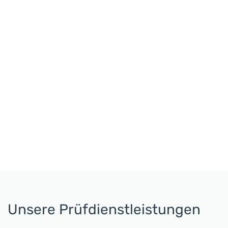
Unsere Prüfdienstleistungen