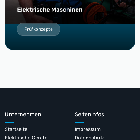
Elektrische Maschinen
Prüfkonzepte
Unternehmen
Seiteninfos
Startseite
Impressum
Elektrische Geräte
Datenschutz