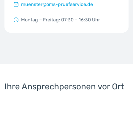
muenster@oms-pruefservice.de
Montag – Freitag: 07:30 – 16:30 Uhr
Ihre Ansprechpersonen vor Ort