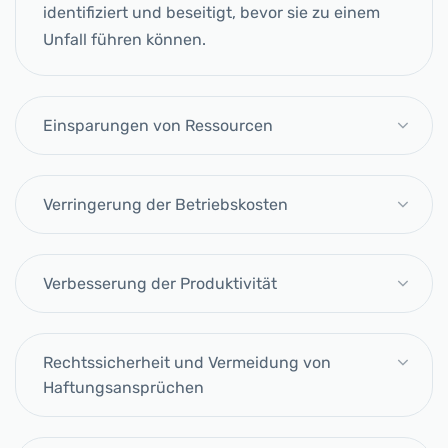
identifiziert und beseitigt, bevor sie zu einem
Unfall führen können.
Einsparungen von Ressourcen
Verringerung der Betriebskosten
Verbesserung der Produktivität
Rechtssicherheit und Vermeidung von
Haftungsansprüchen