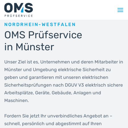
Zum
Inhalt
springen
NORDRHEIN-WESTFALEN
OMS Prüfservice
in Münster
Unser Ziel ist es, Unternehmen und deren Mitarbeiter in
Münster und Umgebung elektrische Sicherheit zu
geben und garantieren mit unseren elektrischen
Sicherheitsprüfungen nach DGUV V3 elektrisch sichere
Arbeitsplätze, Geräte, Gebäude, Anlagen und
Maschinen.
Fordern Sie jetzt Ihr unverbindliches Angebot an –
schnell, persönlich und abgestimmt auf Ihren