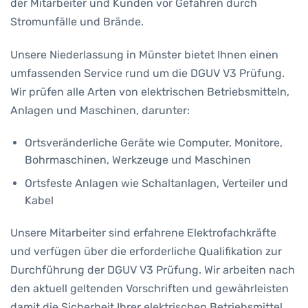
der Mitarbeiter und Kunden vor Gefahren durch
Stromunfälle und Brände.
Unsere Niederlassung in Münster bietet Ihnen einen
umfassenden Service rund um die DGUV V3 Prüfung.
Wir prüfen alle Arten von elektrischen Betriebsmitteln,
Anlagen und Maschinen, darunter:
Ortsveränderliche Geräte wie Computer, Monitore,
Bohrmaschinen, Werkzeuge und Maschinen
Ortsfeste Anlagen wie Schaltanlagen, Verteiler und
Kabel
Unsere Mitarbeiter sind erfahrene Elektrofachkräfte
und verfügen über die erforderliche Qualifikation zur
Durchführung der DGUV V3 Prüfung. Wir arbeiten nach
den aktuell geltenden Vorschriften und gewährleisten
damit die Sicherheit Ihrer elektrischen Betriebsmittel.