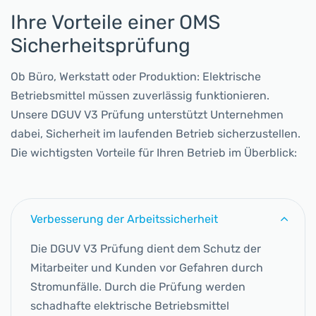
Ihre Vorteile einer OMS
Sicherheitsprüfung
Ob Büro, Werkstatt oder Produktion: Elektrische
Betriebsmittel müssen zuverlässig funktionieren.
Unsere DGUV V3 Prüfung unterstützt Unternehmen
dabei, Sicherheit im laufenden Betrieb sicherzustellen.
Die wichtigsten Vorteile für Ihren Betrieb im Überblick:
Verbesserung der Arbeitssicherheit
Die DGUV V3 Prüfung dient dem Schutz der
Mitarbeiter und Kunden vor Gefahren durch
Stromunfälle. Durch die Prüfung werden
schadhafte elektrische Betriebsmittel