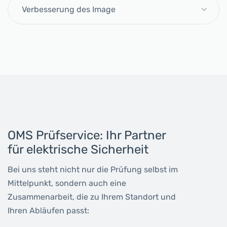
Verbesserung des Image
OMS Prüfservice: Ihr Partner
für elektrische Sicherheit
Bei uns steht nicht nur die Prüfung selbst im
Mittelpunkt, sondern auch eine
Zusammenarbeit, die zu Ihrem Standort und
Ihren Abläufen passt: