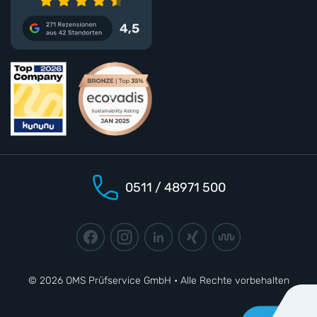
0511 / 48971 500
© 2026 OMS Prüfservice GmbH • Alle Rechte vorbehalten