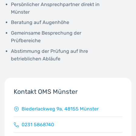
Persönlicher Ansprechpartner direkt in
Münster
Beratung auf Augenhöhe
Gemeinsame Besprechung der
Prüfbereiche
Abstimmung der Prüfung auf Ihre
betrieblichen Abläufe
Kontakt OMS Münster
Biederlackweg 9a, 48155 Münster
0231 5868740