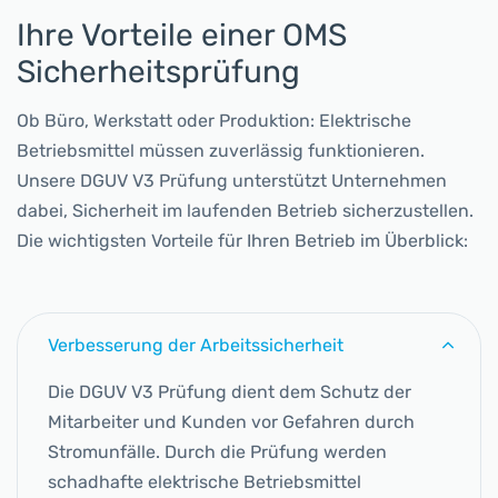
Ihre Vorteile einer OMS
Sicherheitsprüfung
Ob Büro, Werkstatt oder Produktion: Elektrische
Betriebsmittel müssen zuverlässig funktionieren.
Unsere DGUV V3 Prüfung unterstützt Unternehmen
dabei, Sicherheit im laufenden Betrieb sicherzustellen.
Die wichtigsten Vorteile für Ihren Betrieb im Überblick:
Verbesserung der Arbeitssicherheit
Die DGUV V3 Prüfung dient dem Schutz der
Mitarbeiter und Kunden vor Gefahren durch
Stromunfälle. Durch die Prüfung werden
schadhafte elektrische Betriebsmittel