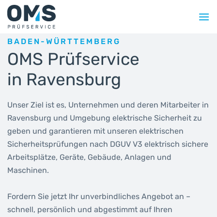
Zum
Inhalt
springen
BADEN-WÜRTTEMBERG
OMS Prüfservice
in Ravensburg
Unser Ziel ist es, Unternehmen und deren Mitarbeiter in
Ravensburg und Umgebung elektrische Sicherheit zu
geben und garantieren mit unseren elektrischen
Sicherheitsprüfungen nach DGUV V3 elektrisch sichere
Arbeitsplätze, Geräte, Gebäude, Anlagen und
Maschinen.
Fordern Sie jetzt Ihr unverbindliches Angebot an –
schnell, persönlich und abgestimmt auf Ihren