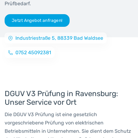
Prüfbedarf.
Jetzt Angebot anfragen!
Industriestraße 5, 88339 Bad Waldsee
0752 45092381
DGUV V3 Prüfung in Ravensburg:
Unser Service vor Ort
Die DGUV V3 Prüfung ist eine gesetzlich
vorgeschriebene Prüfung von elektrischen
Betriebsmitteln in Unternehmen. Sie dient dem Schutz