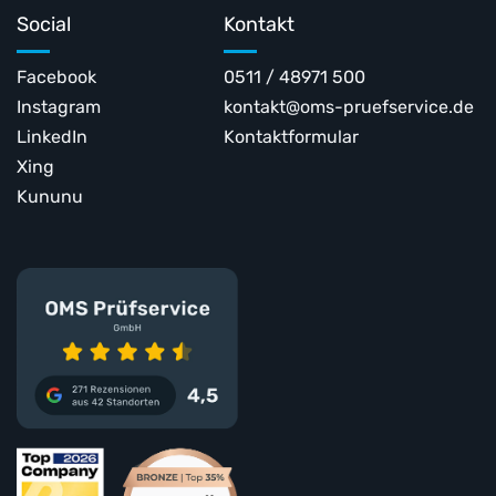
Social
Kontakt
Facebook
0511 / 48971 500
Instagram
kontakt@oms-pruefservice.de
LinkedIn
Kontaktformular
Xing
Kununu