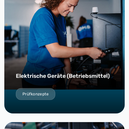
Elektrische Geräte (Betriebsmittel)
Prüfkonzepte