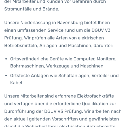
der Mitarbeiter und Kunden vor Gefahren durch
Stromunfälle und Brände.
Unsere Niederlassung in Ravensburg bietet Ihnen
einen umfassenden Service rund um die DGUV V3
Prüfung. Wir prüfen alle Arten von elektrischen
Betriebsmitteln, Anlagen und Maschinen, darunter:
Ortsveränderliche Geräte wie Computer, Monitore,
Bohrmaschinen, Werkzeuge und Maschinen
Ortsfeste Anlagen wie Schaltanlagen, Verteiler und
Kabel
Unsere Mitarbeiter sind erfahrene Elektrofachkräfte
und verfügen über die erforderliche Qualifikation zur
Durchführung der DGUV V3 Prüfung. Wir arbeiten nach
den aktuell geltenden Vorschriften und gewährleisten
damit die Sicherheit Ihrer elektrischen Betriebsmittel.