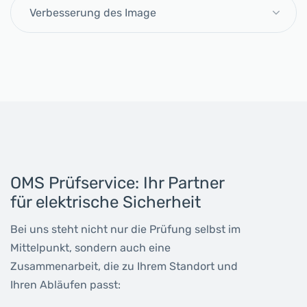
Verbesserung des Image
OMS Prüfservice: Ihr Partner
für elektrische Sicherheit
Bei uns steht nicht nur die Prüfung selbst im
Mittelpunkt, sondern auch eine
Zusammenarbeit, die zu Ihrem Standort und
Ihren Abläufen passt: