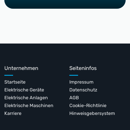
Unternehmen
Seiteninfos
Startseite
Impressum
Elektrische Geräte
Datenschutz
Elektrische Anlagen
AGB
Elektrische Maschinen
Cookie-Richtlinie
Karriere
Hinweisgebersystem