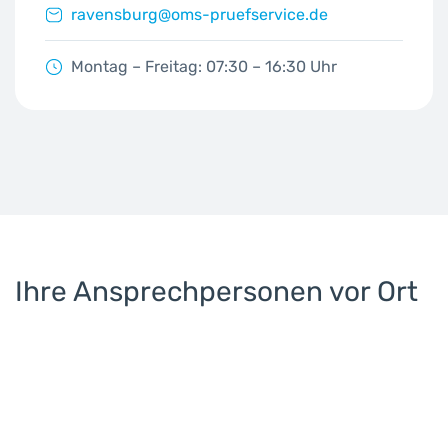
ravensburg@oms-pruefservice.de
Montag – Freitag: 07:30 – 16:30 Uhr
Ihre Ansprechpersonen vor Ort