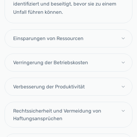
identifiziert und beseitigt, bevor sie zu einem
Unfall führen können.
Einsparungen von Ressourcen
Verringerung der Betriebskosten
Verbesserung der Produktivität
Rechtssicherheit und Vermeidung von
Haftungsansprüchen