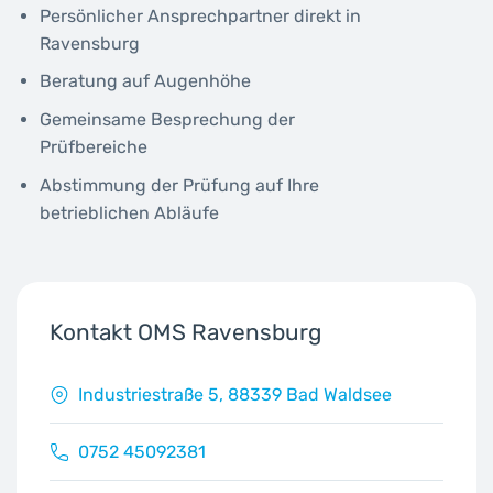
Persönlicher Ansprechpartner direkt in
Ravensburg
Beratung auf Augenhöhe
Gemeinsame Besprechung der
Prüfbereiche
Abstimmung der Prüfung auf Ihre
betrieblichen Abläufe
Kontakt OMS Ravensburg
Industriestraße 5, 88339 Bad Waldsee
0752 45092381