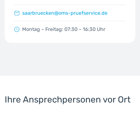
saarbruecken@oms-pruefservice.de
Montag – Freitag: 07:30 – 16:30 Uhr
Ihre Ansprechpersonen vor Ort