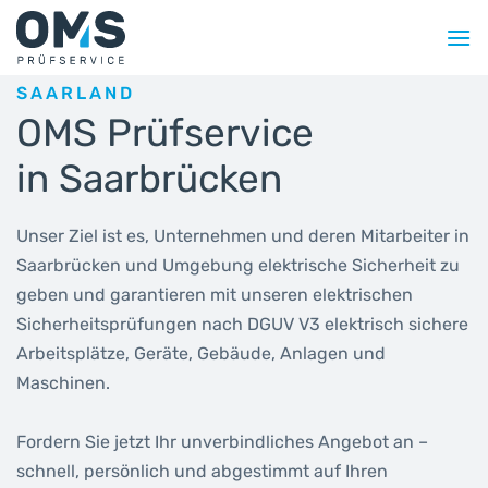
Zum
Inhalt
springen
SAARLAND
OMS Prüfservice
in Saarbrücken
Unser Ziel ist es, Unternehmen und deren Mitarbeiter in
Saarbrücken und Umgebung elektrische Sicherheit zu
geben und garantieren mit unseren elektrischen
Sicherheitsprüfungen nach DGUV V3 elektrisch sichere
Arbeitsplätze, Geräte, Gebäude, Anlagen und
Maschinen.
Fordern Sie jetzt Ihr unverbindliches Angebot an –
schnell, persönlich und abgestimmt auf Ihren