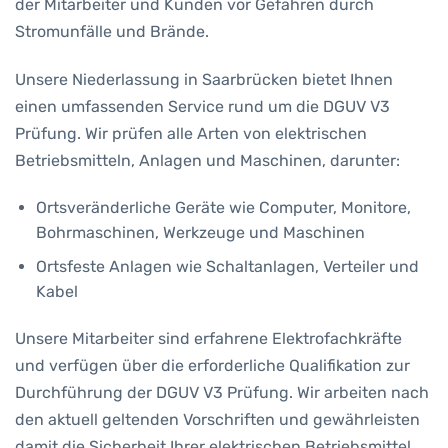
der Mitarbeiter und Kunden vor Gefahren durch
Stromunfälle und Brände.
Unsere Niederlassung in Saarbrücken bietet Ihnen
einen umfassenden Service rund um die DGUV V3
Prüfung. Wir prüfen alle Arten von elektrischen
Betriebsmitteln, Anlagen und Maschinen, darunter:
Ortsveränderliche Geräte wie Computer, Monitore,
Bohrmaschinen, Werkzeuge und Maschinen
Ortsfeste Anlagen wie Schaltanlagen, Verteiler und
Kabel
Unsere Mitarbeiter sind erfahrene Elektrofachkräfte
und verfügen über die erforderliche Qualifikation zur
Durchführung der DGUV V3 Prüfung. Wir arbeiten nach
den aktuell geltenden Vorschriften und gewährleisten
damit die Sicherheit Ihrer elektrischen Betriebsmittel.