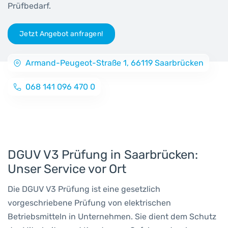
Prüfbedarf.
Jetzt Angebot anfragen!
Armand-Peugeot-Straße 1, 66119 Saarbrücken
068 141 096 470 0
DGUV V3 Prüfung in Saarbrücken:
Unser Service vor Ort
Die DGUV V3 Prüfung ist eine gesetzlich
vorgeschriebene Prüfung von elektrischen
Betriebsmitteln in Unternehmen. Sie dient dem Schutz