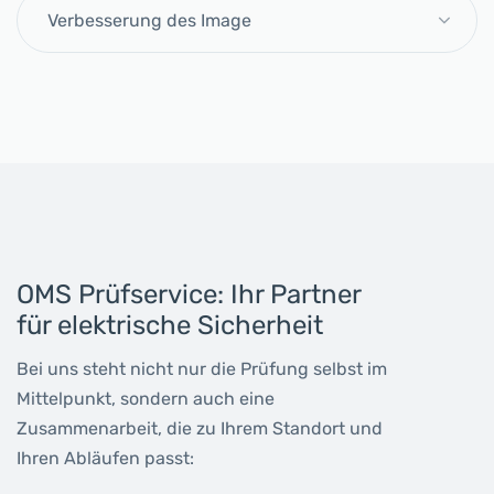
Verbesserung des Image
OMS Prüfservice: Ihr Partner
für elektrische Sicherheit
Bei uns steht nicht nur die Prüfung selbst im
Mittelpunkt, sondern auch eine
Zusammenarbeit, die zu Ihrem Standort und
Ihren Abläufen passt: