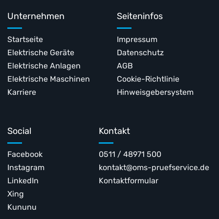
Unternehmen
Seiteninfos
Startseite
Impressum
Elektrische Geräte
Datenschutz
Elektrische Anlagen
AGB
Elektrische Maschinen
Cookie-Richtlinie
Karriere
Hinweisgebersystem
Social
Kontakt
Facebook
0511 / 48971 500
Instagram
kontakt@oms-pruefservice.de
LinkedIn
Kontaktformular
Xing
Kununu