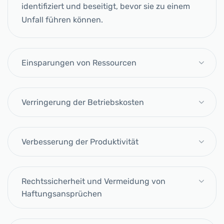
identifiziert und beseitigt, bevor sie zu einem
Unfall führen können.
Einsparungen von Ressourcen
Verringerung der Betriebskosten
Verbesserung der Produktivität
Rechtssicherheit und Vermeidung von
Haftungsansprüchen