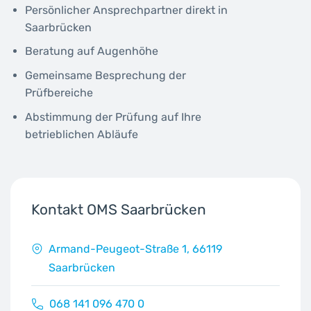
Persönlicher Ansprechpartner direkt in
Saarbrücken
Beratung auf Augenhöhe
Gemeinsame Besprechung der
Prüfbereiche
Abstimmung der Prüfung auf Ihre
betrieblichen Abläufe
Kontakt OMS Saarbrücken
Armand-Peugeot-Straße 1, 66119
Saarbrücken
068 141 096 470 0