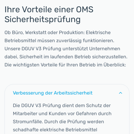
Ihre Vorteile einer OMS
Sicherheitsprüfung
Ob Büro, Werkstatt oder Produktion: Elektrische
Betriebsmittel müssen zuverlässig funktionieren.
Unsere DGUV V3 Prüfung unterstützt Unternehmen
dabei, Sicherheit im laufenden Betrieb sicherzustellen.
Die wichtigsten Vorteile für Ihren Betrieb im Überblick:
Verbesserung der Arbeitssicherheit
Die DGUV V3 Prüfung dient dem Schutz der
Mitarbeiter und Kunden vor Gefahren durch
Stromunfälle. Durch die Prüfung werden
schadhafte elektrische Betriebsmittel