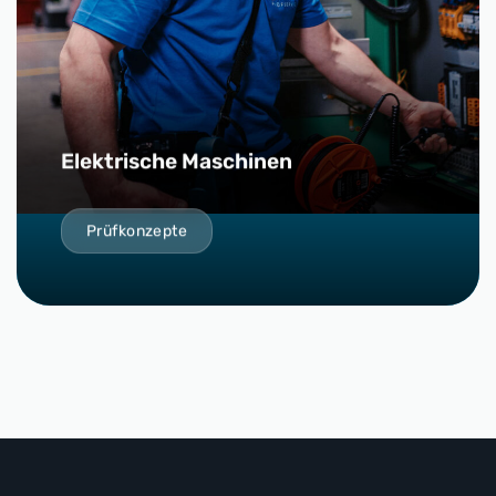
Elektrische Maschinen
Prüfkonzepte