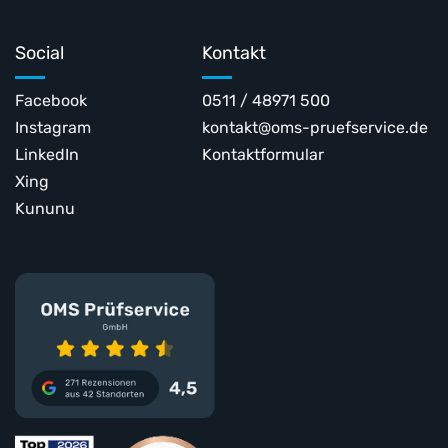
Social
Kontakt
Facebook
0511 / 48971 500
Instagram
kontakt@oms-pruefservice.de
LinkedIn
Kontaktformular
Xing
Kununu