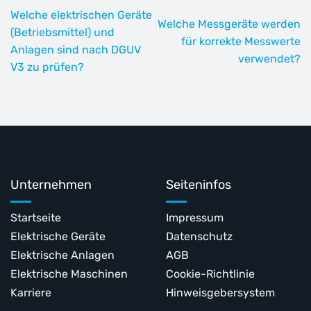
Welche elektrischen Geräte
Welche Messgeräte werden
(Betriebsmittel) und
für korrekte Messwerte
Anlagen sind nach DGUV
verwendet?
V3 zu prüfen?
Unternehmen
Seiteninfos
Startseite
Impressum
Elektrische Geräte
Datenschutz
Elektrische Anlagen
AGB
Elektrische Maschinen
Cookie-Richtlinie
Karriere
Hinweisgebersystem