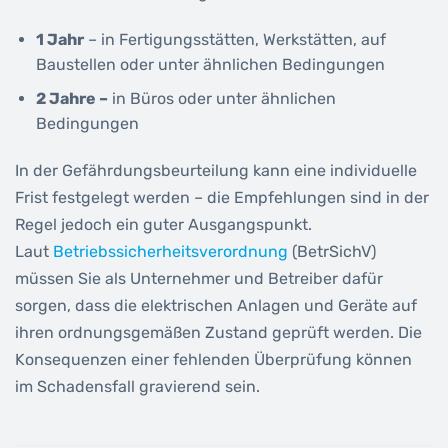
1 Jahr
– in Fertigungsstätten, Werkstätten, auf
Baustellen oder unter ähnlichen Bedingungen
2 Jahre –
in Büros oder unter ähnlichen
Bedingungen
In der Gefährdungsbeurteilung kann eine individuelle
Frist festgelegt werden – die Empfehlungen sind in der
Regel jedoch ein guter Ausgangspunkt.
Laut
Betriebssicherheitsverordnung
(BetrSichV)
müssen Sie als Unternehmer und Betreiber dafür
sorgen, dass die elektrischen Anlagen und Geräte auf
ihren ordnungsgemäßen Zustand geprüft werden. Die
Konsequenzen einer fehlenden Überprüfung können
im Schadensfall gravierend sein.