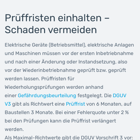
Prüffristen einhalten –
Schaden vermeiden
Elektrische Geräte (Betriebsmittel), elektrische Anlagen
und Maschinen müssen vor der ersten Inbetriebnahme
und nach einer Änderung oder Instandsetzung, also
vor der Wiederinbetriebnahme geprüft bzw. geprüft
werden lassen. Prüffristen für
Wiederholungsprüfungen werden anhand
einer
Gefährdungsbeurteilung
festgelegt. Die
DGUV
V3
gibt als Richtwert eine
Prüffrist
von 6 Monaten, auf
Baustellen 3 Monate. Bei einer Fehlerquote unter 2 %
bei den Prüfungen kann die Prüffrist verlängert
werden.
Als Maximal-Richtwerte gibt die DGUV Vorschrift 3 vor: